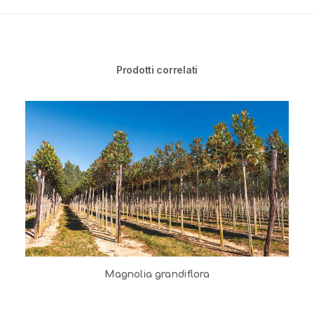
Prodotti correlati
Magnolia grandiflora