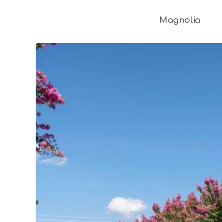
Magnolia