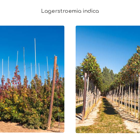
Lagerstroemia indica