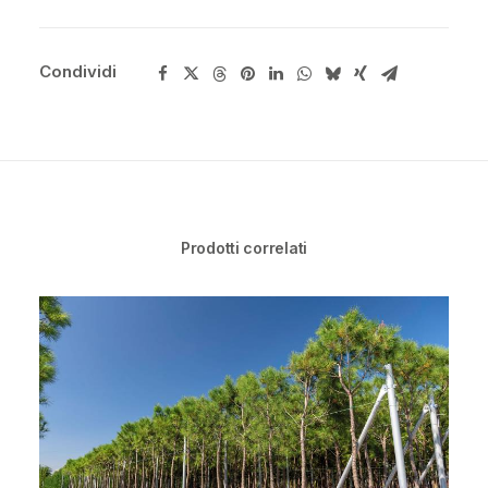
Condividi
Prodotti correlati