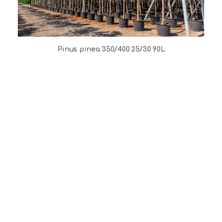
Pinus pinea 350/400 25/30 90L