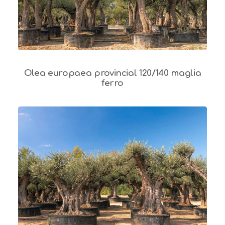
Olea europaea provincial 120/140 maglia
ferro