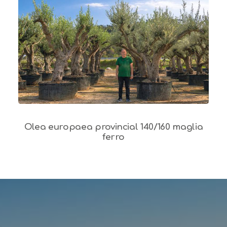
Olea europaea provincial 140/160 maglia
ferro