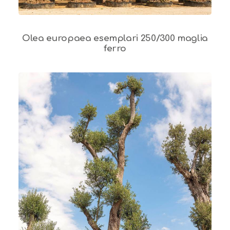
Olea europaea esemplari 250/300 maglia
ferro