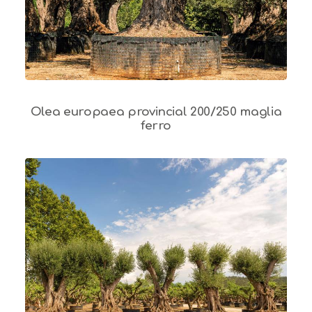
Olea europaea provincial 200/250 maglia
ferro