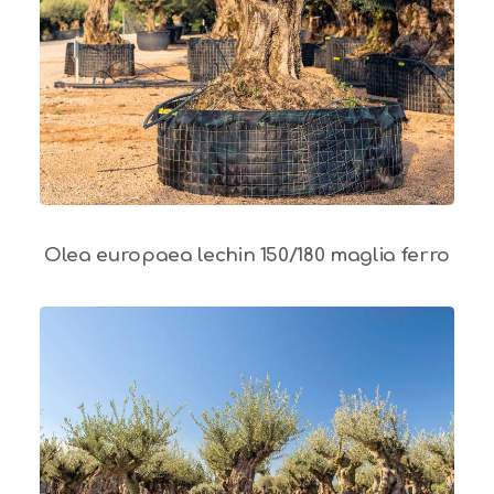
Olea europaea lechin 150/180 maglia ferro