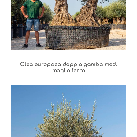
Olea europaea doppia gamba med.
maglia ferro