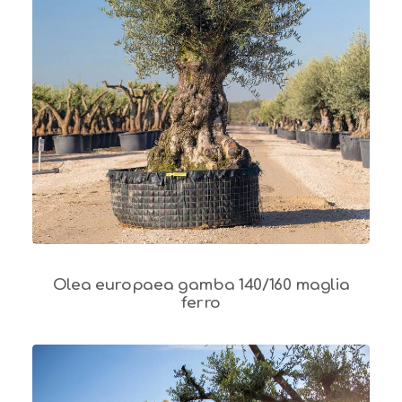
Olea europaea gamba 140/160 maglia
ferro