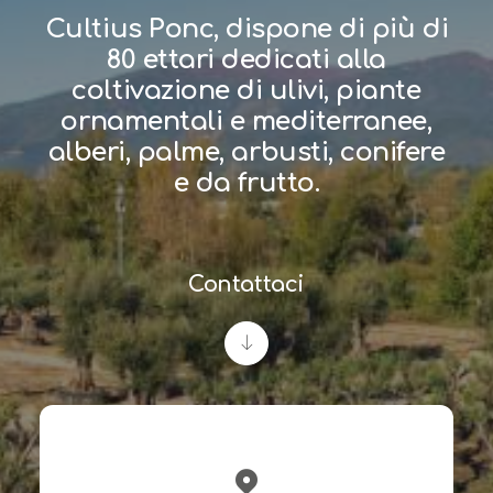
Cultius Ponc, dispone di più di
80 ettari dedicati alla
coltivazione di ulivi, piante
ornamentali e mediterranee,
alberi, palme, arbusti, conifere
e da frutto.
Contattaci