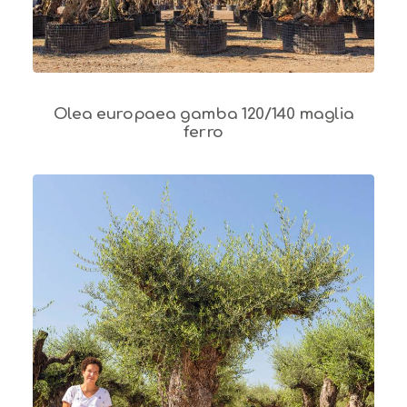
Olea europaea gamba 120/140 maglia
ferro