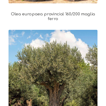
Olea europaea provincial 160/200 maglia
ferro