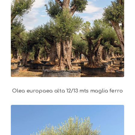
Olea europaea alta 12/13 mts maglia ferro