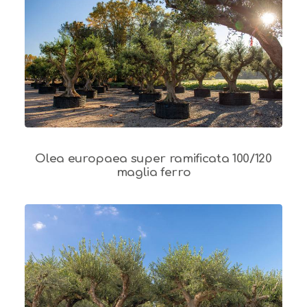
Olea europaea super ramificata 100/120
maglia ferro