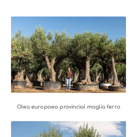
Olea europaea provincial maglia ferro