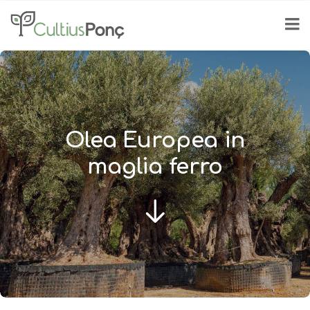
Olea Europea in
maglia ferro