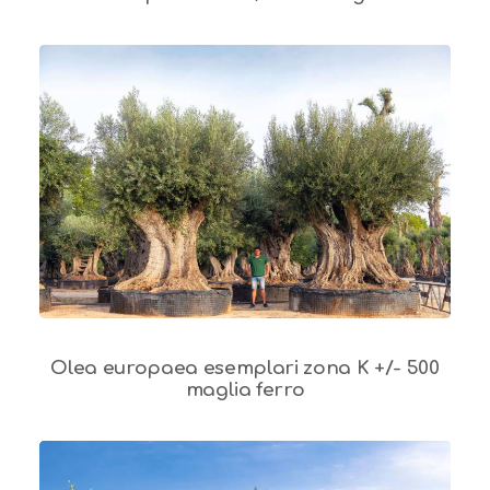
Olea europaea esemplari zona K +/- 500
maglia ferro