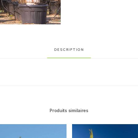
DESCRIPTION
Produits similaires