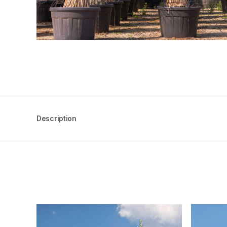
Description