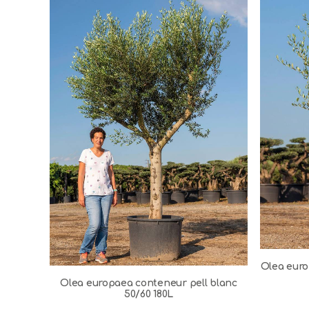
Olea euro
Olea europaea conteneur pell blanc
50/60 180L