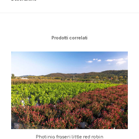
Prodotti correlati
Photinia fraseri little red robin