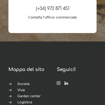
(+34) 972 871 451
Contatta l'ufficio commerciale
Mappa del sito
Seguici!
Società
Vivai
Garden center
Logística