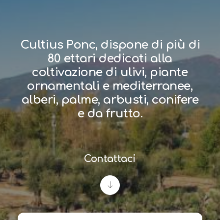
Cultius Ponc, dispone di più di
80 ettari dedicati alla
coltivazione di ulivi, piante
ornamentali e mediterranee,
alberi, palme, arbusti, conifere
e da frutto.
Contattaci