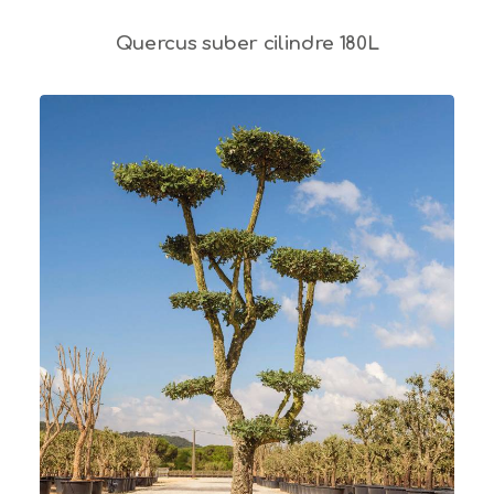
Quercus suber cilindre 180L