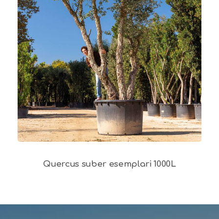
Quercus suber esemplari 1000L