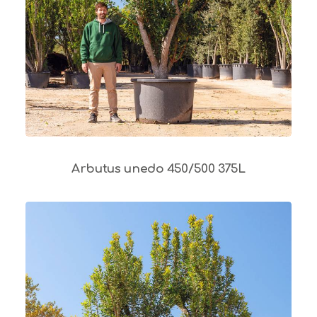
Arbutus unedo 450/500 375L