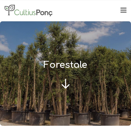
Forestale