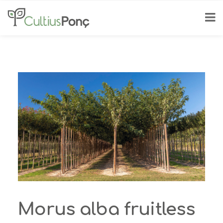
Morus alba fruitless