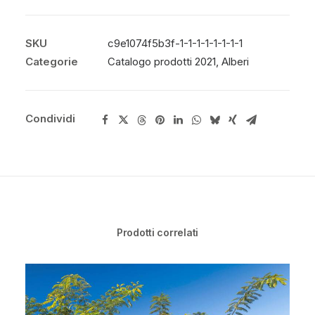
SKU
c9e1074f5b3f-1-1-1-1-1-1-1-1
Categorie
Catalogo prodotti 2021
,
Alberi
Condividi
Prodotti correlati