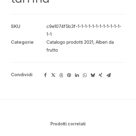
SKU
c9e1074f5b3f-1-1-1-1-1-1-1-1-1-1-1-1-
1-1
Categorie
Catalogo prodotti 2021
,
Alberi da
frutto
Condividi
Prodotti correlati