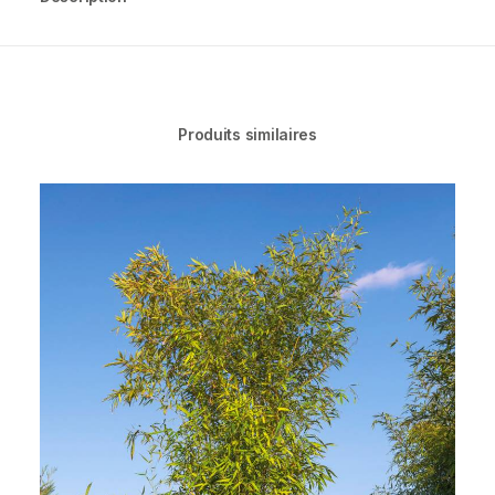
Produits similaires