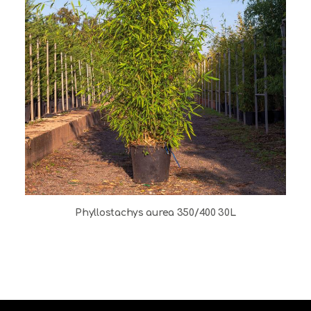
Phyllostachys aurea 350/400 30L