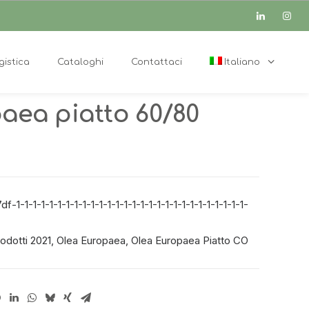
gistica
Cataloghi
Contattaci
Italiano
aea piatto 60/80
-1-1-1-1-1-1-1-1-1-1-1-1-1-1-1-1-1-1-1-1-1-1-1-1-1-1-1-1-
odotti 2021
,
Olea Europaea
,
Olea Europaea Piatto CO