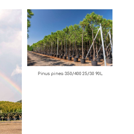
Pinus pinea 350/400 25/30 90L