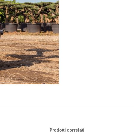
Prodotti correlati