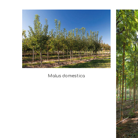
Malus domestica