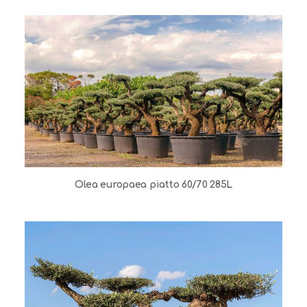
Olea europaea piatto 60/70 285L