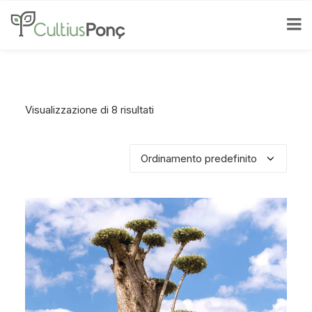
Visualizzazione di 8 risultati