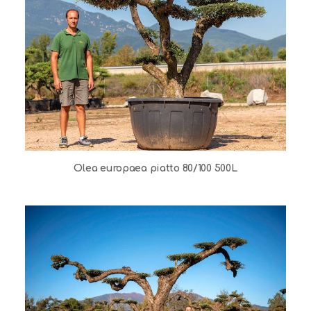
Olea europaea piatto 80/100 500L