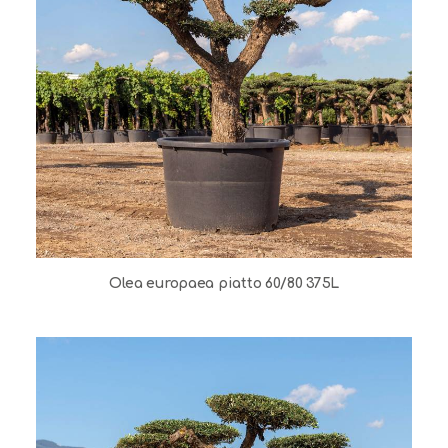
Olea europaea piatto 60/80 375L