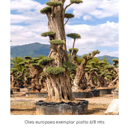
Olea europaea exemplar piatto 6/8 mts