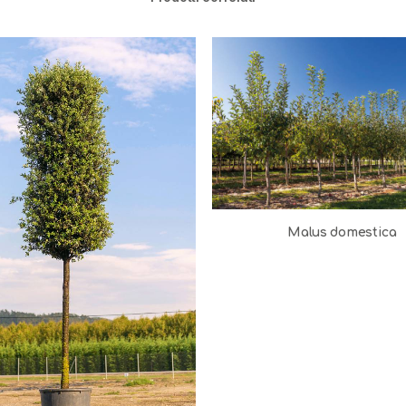
Malus domestica