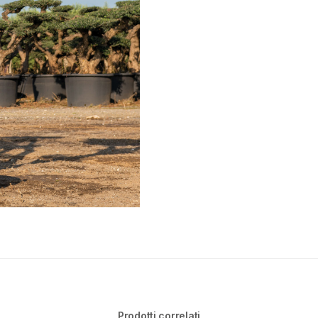
Prodotti correlati