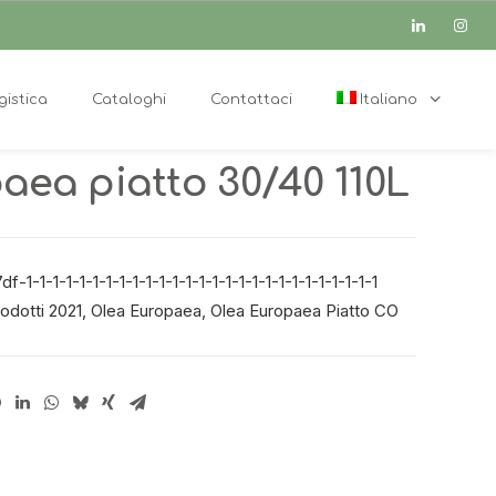
gistica
Cataloghi
Contattaci
Italiano
aea piatto 30/40 110L
-1-1-1-1-1-1-1-1-1-1-1-1-1-1-1-1-1-1-1-1-1-1-1-1-1-1-1
odotti 2021
,
Olea Europaea
,
Olea Europaea Piatto CO