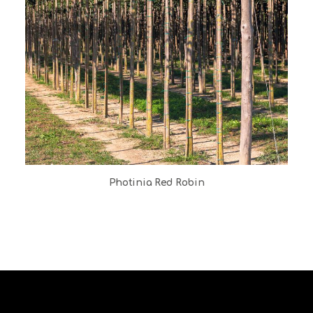
Photinia Red Robin