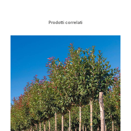
Prodotti correlati