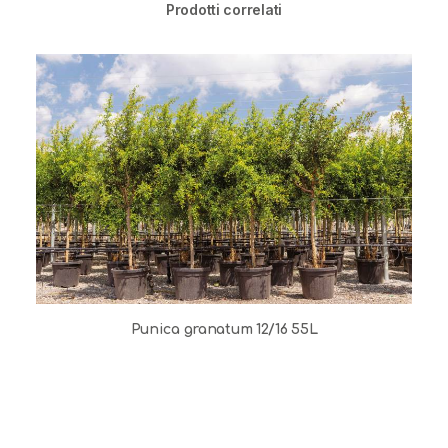
Prodotti correlati
Punica granatum 12/16 55L