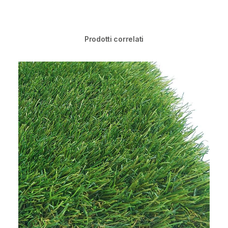
Prodotti correlati