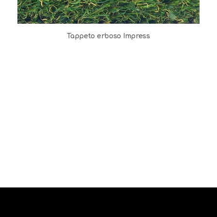
Tappeto erboso Impress