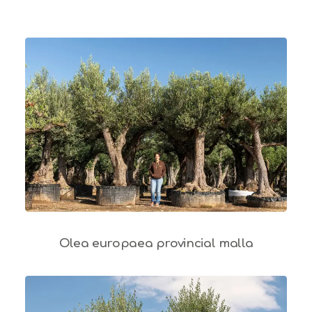
Olea europaea provincial malla