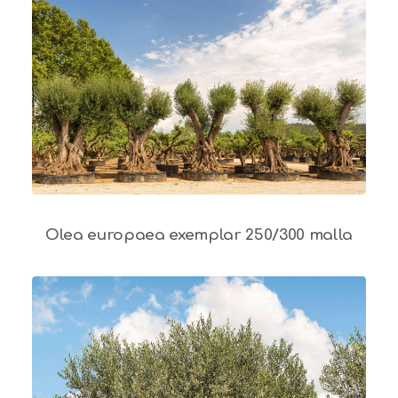
Olea europaea exemplar 250/300 malla