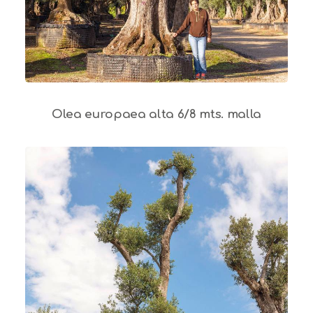
Olea europaea alta 6/8 mts. malla