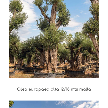
Olea europaea alta 12/13 mts malla