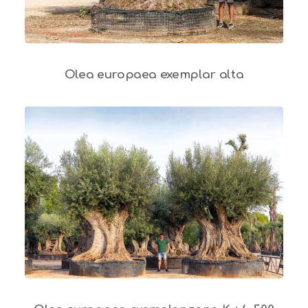
Olea europaea exemplar alta