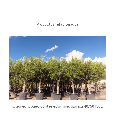
Productos relacionados
Olea europaea contenedor piel blanca 40/50 130L