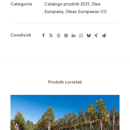
Categorie
Catalogo prodotti 2021
,
Olea
Europaea
,
Oleas Europaeas CO
Condividi
Prodotti correlati