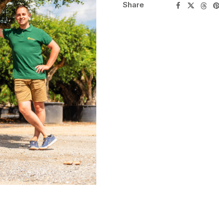
Share