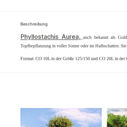
Beschreibung
Phyllostachis Aurea,
auch bekannt als Gold
Topfbepflanzung in voller Sonne oder im Halbschatten. Sie
Format: CO 10L in der Größe 125/150 und CO 20L in der 