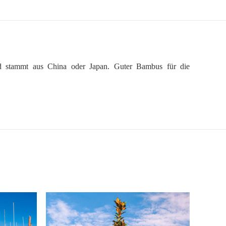
nd stammt aus China oder Japan. Guter Bambus für die