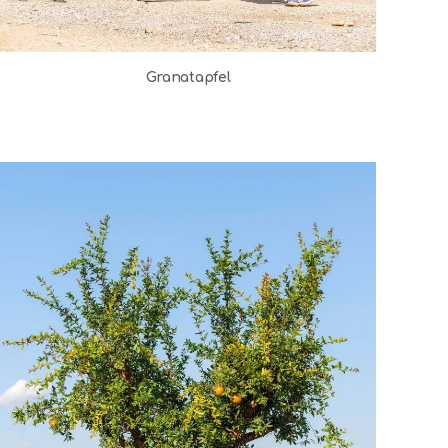
Granatapfel