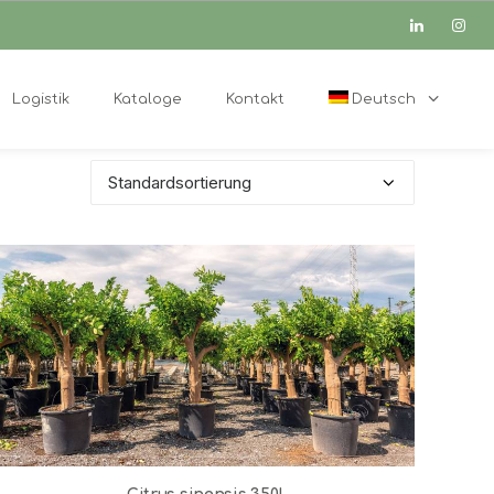
Logistik
Kataloge
Kontakt
Deutsch