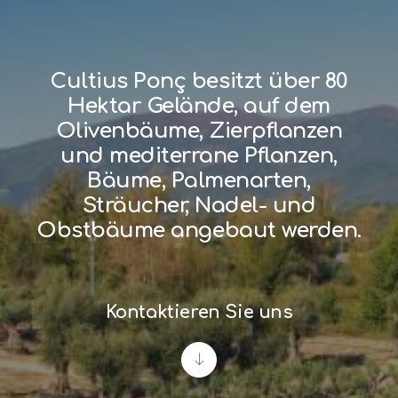
Cultius Ponç besitzt über 80
Hektar Gelände, auf dem
Olivenbäume, Zierpflanzen
und mediterrane Pflanzen,
Bäume, Palmenarten,
Sträucher, Nadel- und
Obstbäume angebaut werden.
Kontaktieren Sie uns