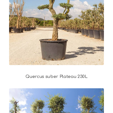
Quercus suber Plateau 230L