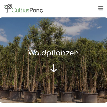
Waldpflanzen