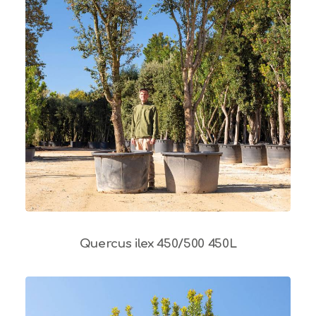
Quercus ilex 450/500 450L