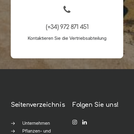
(+34) 972 871 451
Kontaktieren Sie die Vertriebsabteilung
Seitenverzeichnis
Folgen Sie uns!
Unternehmen
Pflanzen- und