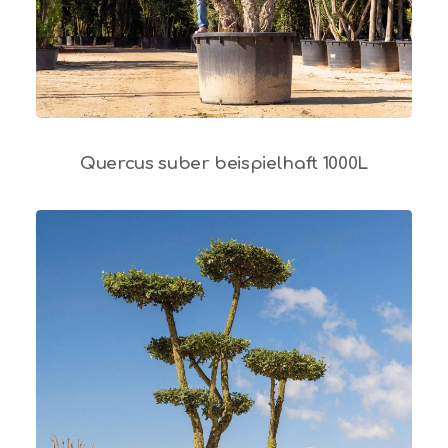
Quercus suber beispielhaft 1000L