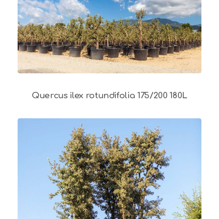
Quercus ilex rotundifolia 175/200 180L