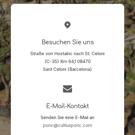
Besuchen Sie uns
Straße von Hostalric nach St. Celoni
(C-35) Km 64,1 08470
Sant Celoni (Barcelona)
E-Mail-Kontakt
Senden Sie eine E-Mail an
ponc@cultiusponc.com