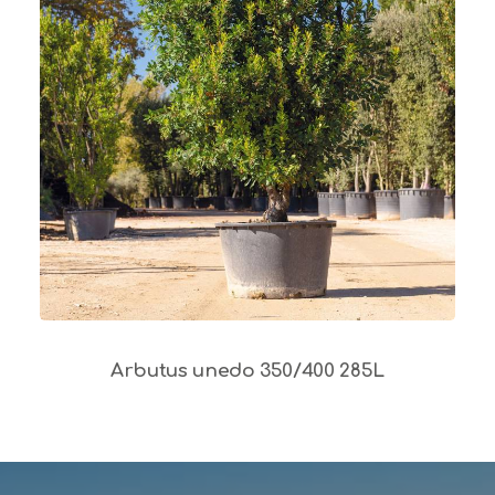
Arbutus unedo 350/400 285L