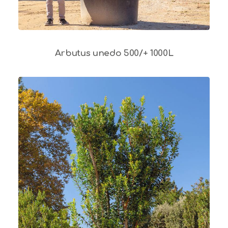
Arbutus unedo 500/+ 1000L