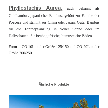
Phyllostachis Aurea,
auch bekannt als
Goldbambus, japanischer Bambus, gehört zur Familie der
Poaceae und stammt aus China oder Japan. Guter Bambus
für die Topfbepflanzung in voller Sonne oder im
Halbschatten. Sie benötigt frische, humusreiche Böden.
Format: CO 10L in der Größe 125/150 und CO 20L in der
Größe 200/250.
Ähnliche Produkte