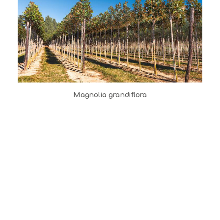
Magnolia grandiflora