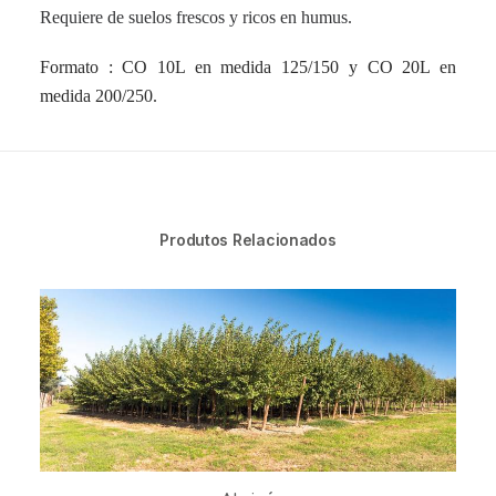
Requiere de suelos frescos y ricos en humus.
Formato : CO 10L en medida 125/150 y CO 20L en
medida 200/250.
Produtos Relacionados