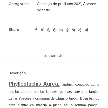
Categorias
Catálogo de produtos 2021
,
Árvores
de fruto
Share
DESCRIÇÃO
Descrição
Phyllostachis Aurea,
también conocido como
bambú dorado, bambú japonés, perteneciente a la familia
de las Poaceae y originaria de China o Japón. Buen bambú
para plantar en maceta a pleno sol o sombra parcial.