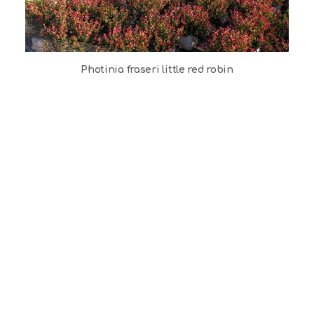
Photinia fraseri little red robin