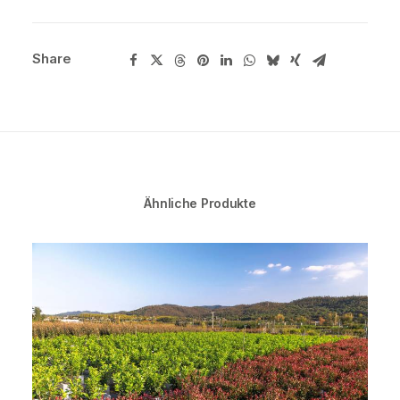
Share
Ähnliche Produkte