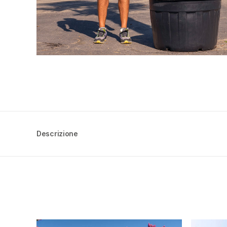
Descrizione