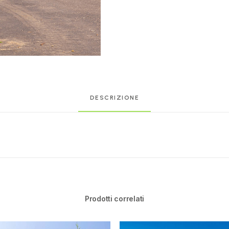
DESCRIZIONE
Prodotti correlati