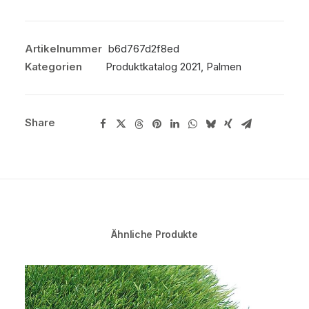
Artikelnummer
b6d767d2f8ed
Kategorien
Produktkatalog 2021
,
Palmen
Share
Ähnliche Produkte