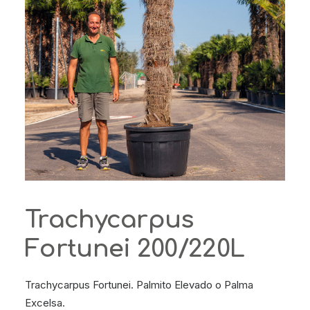
Trachycarpus
Fortunei 200/220L
Trachycarpus Fortunei. Palmito Elevado o Palma
Excelsa.