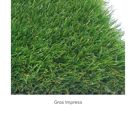
Gras Impress