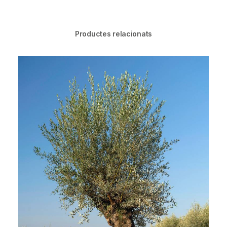
Productes relacionats