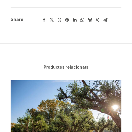
Share
Productes relacionats