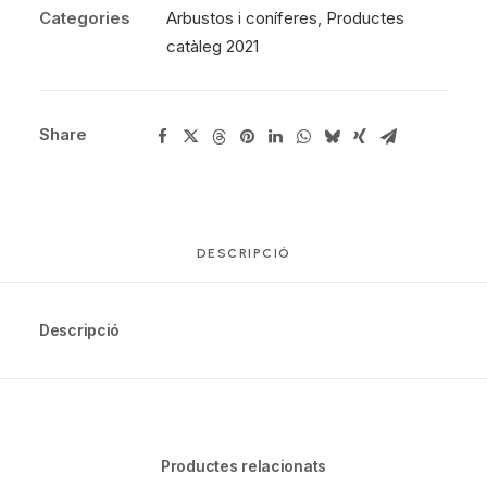
Categories
Arbustos i coníferes
,
Productes
catàleg 2021
Share
DESCRIPCIÓ
Descripció
Productes relacionats