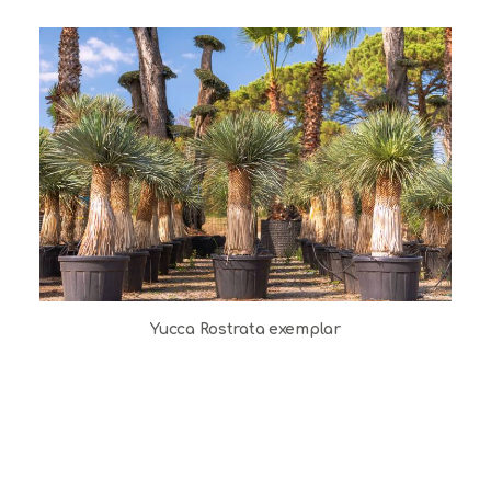
Yucca Rostrata exemplar