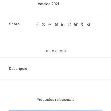
catàleg 2021
Share
DESCRIPCIÓ
Descripció
Productes relacionats