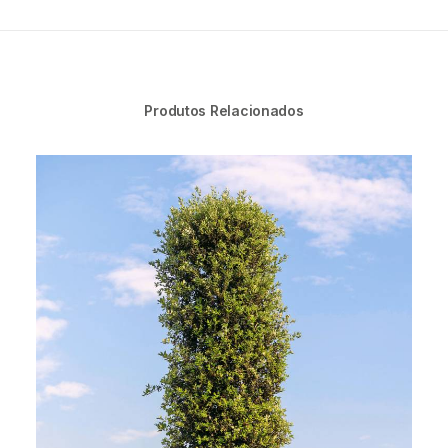
Produtos Relacionados