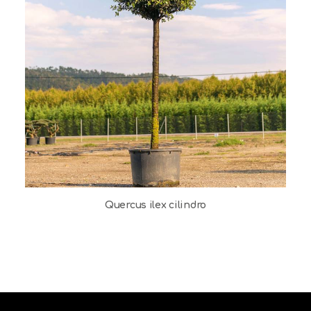
Quercus ilex cilindro