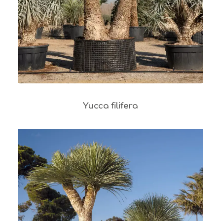
Yucca filifera