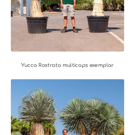
Yucca Rostrata multicaps exemplar