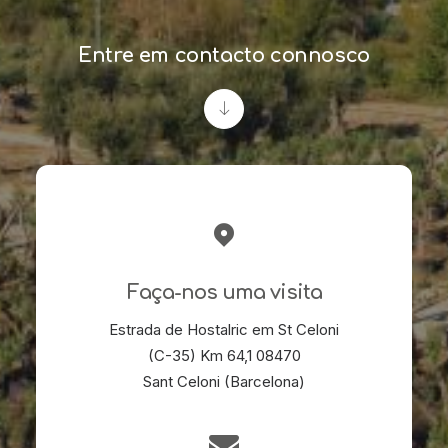
Entre em contacto connosco
Faça-nos uma visita
Estrada de Hostalric em St Celoni
(C-35) Km 64,1 08470
Sant Celoni (Barcelona)