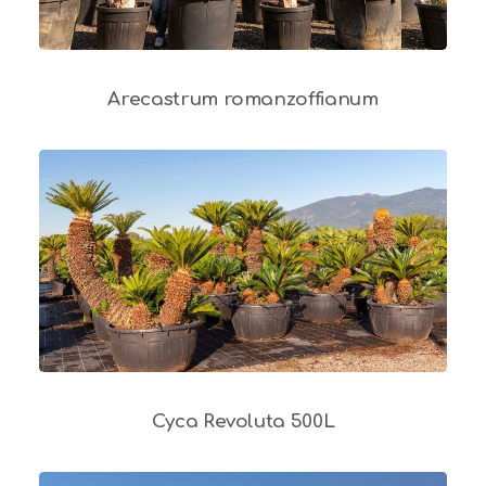
Arecastrum romanzoffianum
Cyca Revoluta 500L