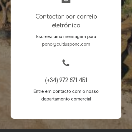
Contactar por correio
eletrónico
Escreva uma mensagem para
ponc@cultiusponc.com
(+34) 972 871 451
Entre em contacto com o nosso
departamento comercial