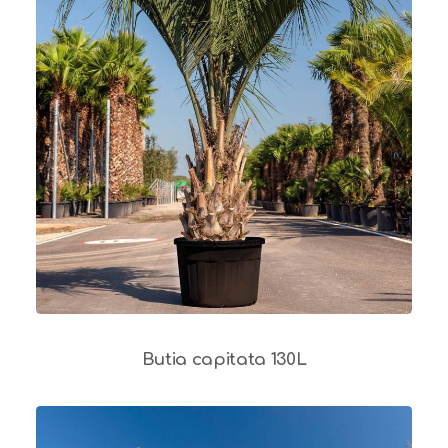
Butia capitata 130L