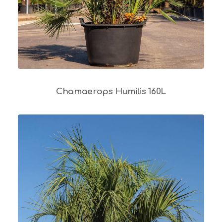
Chamaerops Humilis 160L