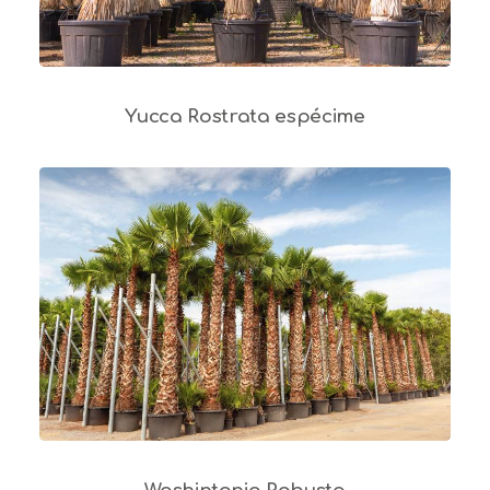
Yucca Rostrata espécime