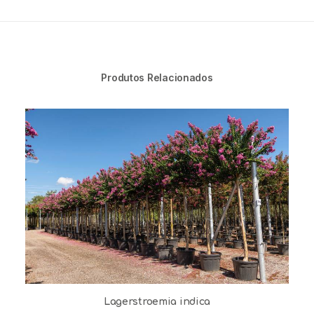
Produtos Relacionados
Lagerstroemia indica