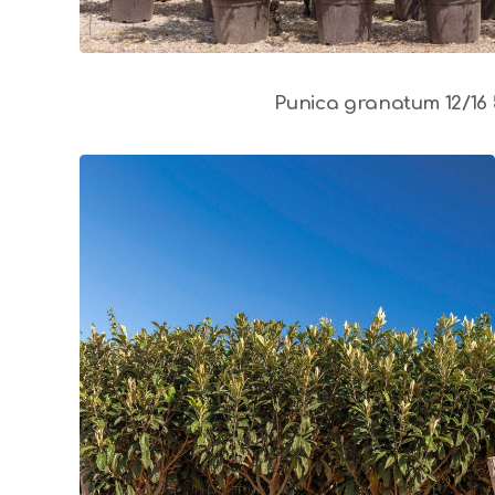
Punica granatum 12/16