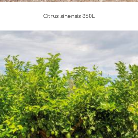
Citrus sinensis 350L