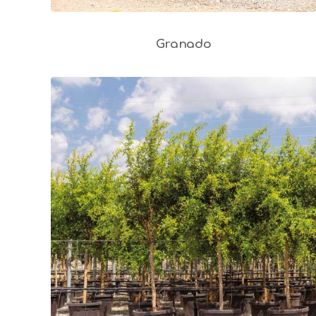
Granado