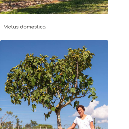
Malus domestica