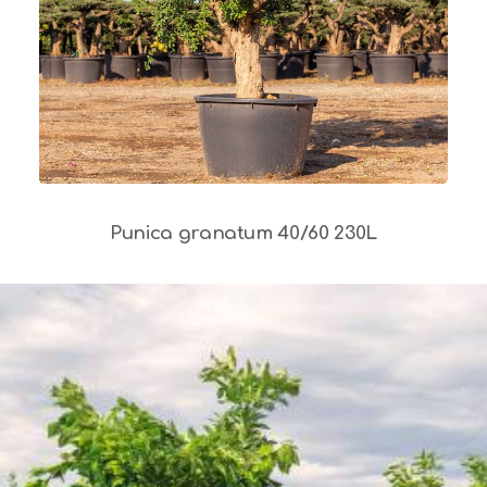
Punica granatum 40/60 230L