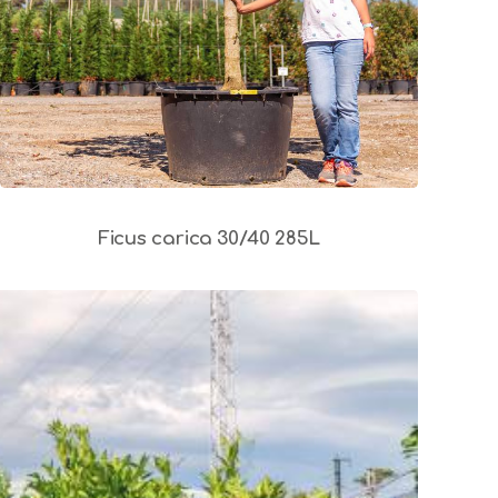
Ficus carica 30/40 285L