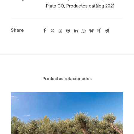
Plato CO
,
Productes catàleg 2021
Share
Productos relacionados