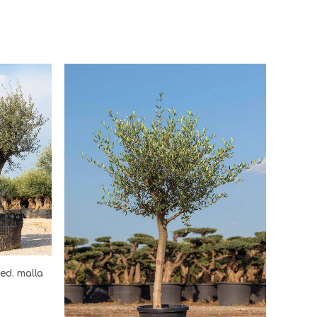
ed. malla