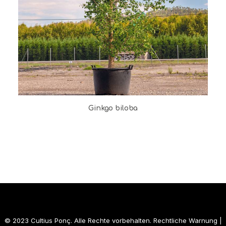
Ginkgo biloba
© 2023 Cultius Ponç. Alle Rechte vorbehalten.
Rechtliche Warnung
|