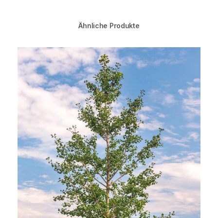
Ähnliche Produkte