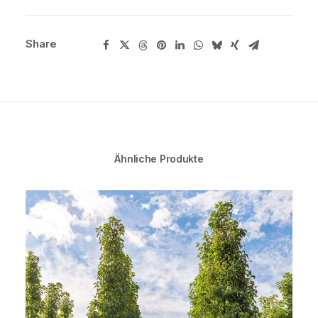
Share
Ähnliche Produkte