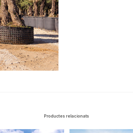
Productes relacionats