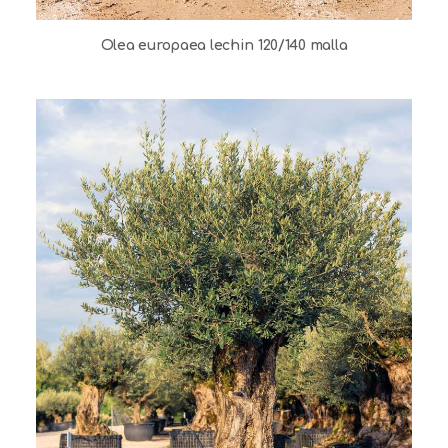
Olea europaea lechin 120/140 malla