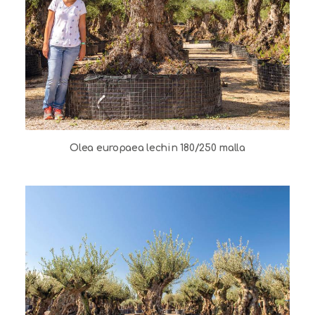
Olea europaea lechin 180/250 malla