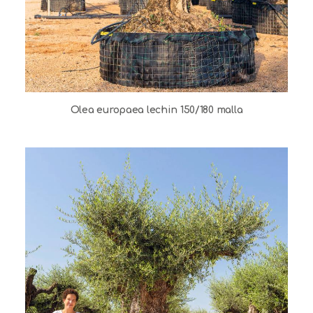
Olea europaea lechin 150/180 malla