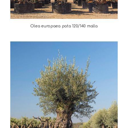
Olea europaea pata 120/140 malla