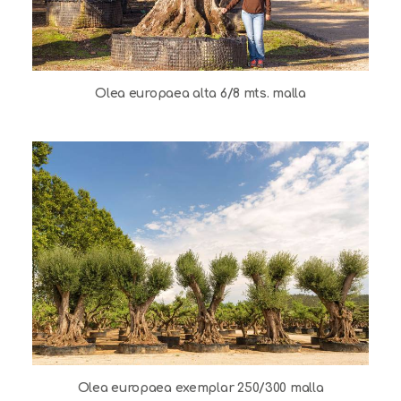
Olea europaea alta 6/8 mts. malla
Olea europaea exemplar 250/300 malla