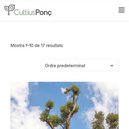
Mostra 1–10 de 17 resultats