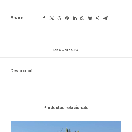
Share
DESCRIPCIÓ
Descripció
Productes relacionats