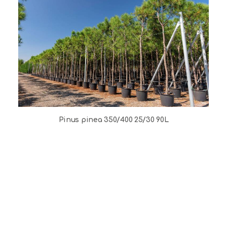
Pinus pinea 350/400 25/30 90L