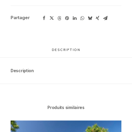
Partager
DESCRIPTION
Description
Produits similaires