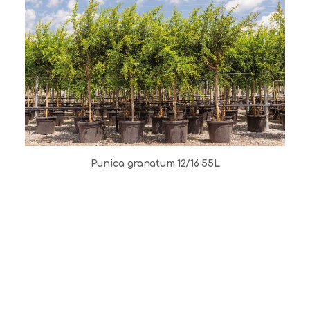
Punica granatum 12/16 55L