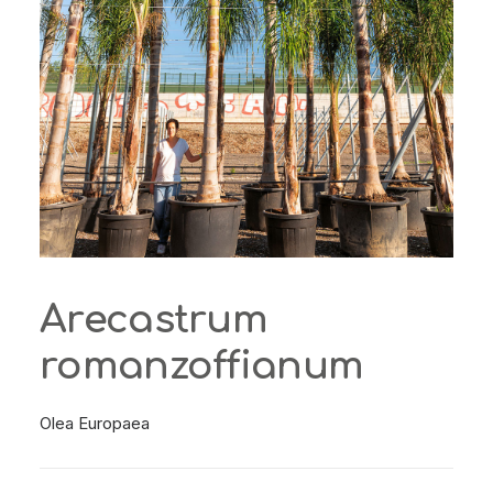
Arecastrum
romanzoffianum
Olea Europaea