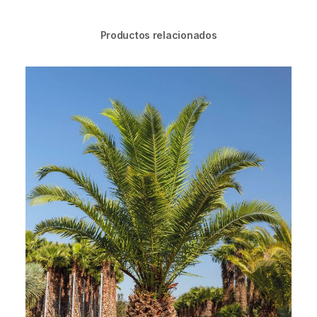
Productos relacionados