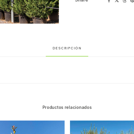
DESCRIPCIÓN
Productos relacionados