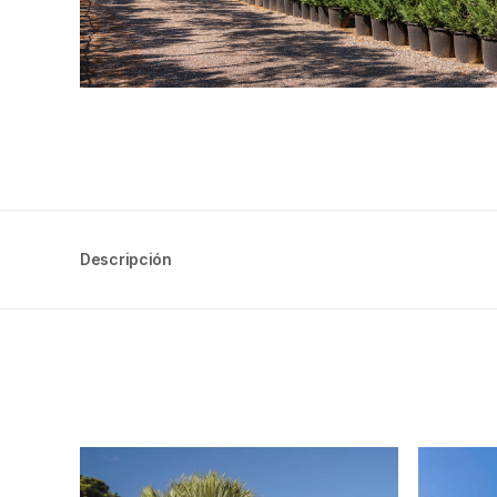
Descripción