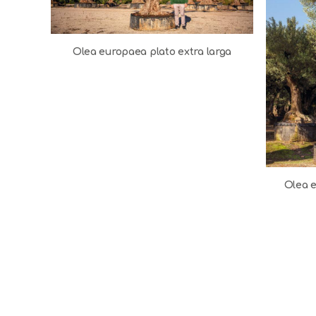
Olea europaea plato extra larga
Olea e