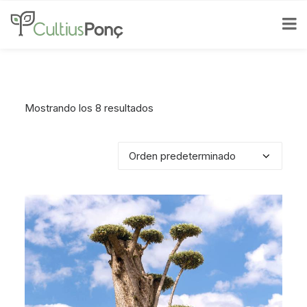
Mostrando los 8 resultados