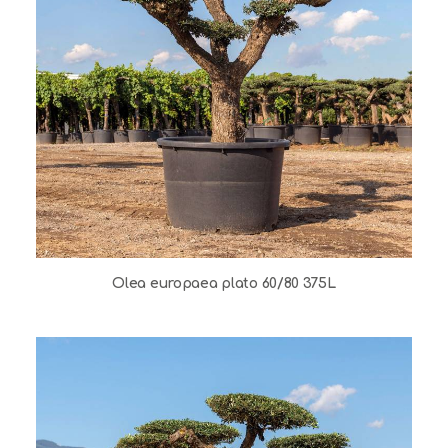
Olea europaea plato 60/80 375L