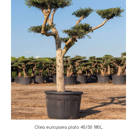
Olea europaea plato 40/50 180L