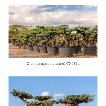
Olea europaea plato 60/70 285L