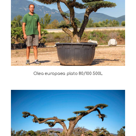
Olea europaea plato 80/100 500L