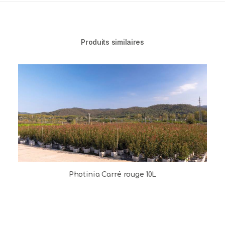
Produits similaires
Photinia Carré rouge 10L