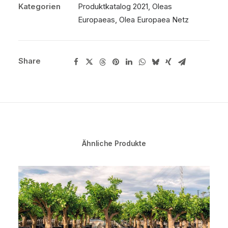
Kategorien
Produktkatalog 2021
,
Oleas
Europaeas
,
Olea Europaea Netz
Share
Ähnliche Produkte