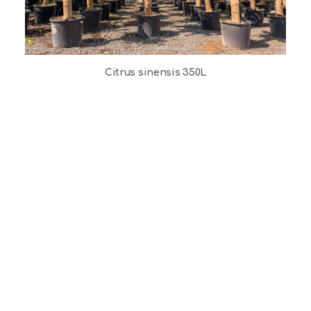
Citrus sinensis 350L